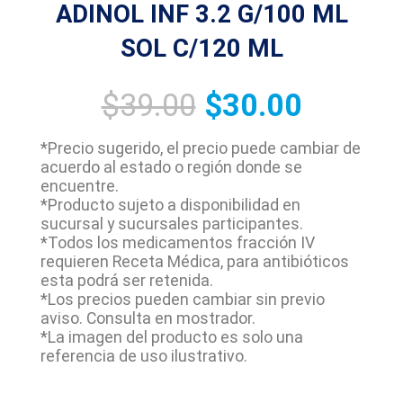
ADINOL INF 3.2 G/100 ML
SOL C/120 ML
$
39.00
$
30.00
*Precio sugerido, el precio puede cambiar de
acuerdo al estado o región donde se
encuentre.
*Producto sujeto a disponibilidad en
sucursal y sucursales participantes.
*Todos los medicamentos fracción IV
requieren Receta Médica, para antibióticos
esta podrá ser retenida.
*Los precios pueden cambiar sin previo
aviso. Consulta en mostrador.
*La imagen del producto es solo una
referencia de uso ilustrativo.