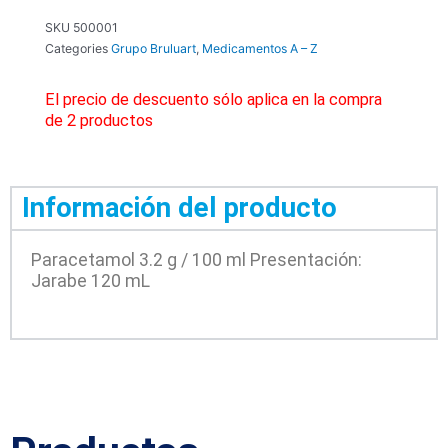
SKU
500001
Categories
Grupo Bruluart
,
Medicamentos A – Z
El precio de descuento sólo aplica en la compra
de 2 productos
Información del producto
Paracetamol 3.2 g / 100 ml Presentación:
Jarabe 120 mL