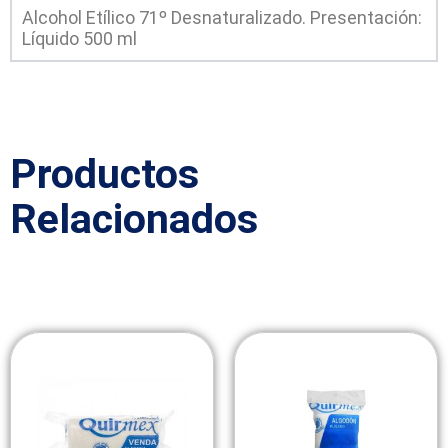
Alcohol Etílico 71º Desnaturalizado. Presentación:
Líquido 500 ml
Productos
Relacionados