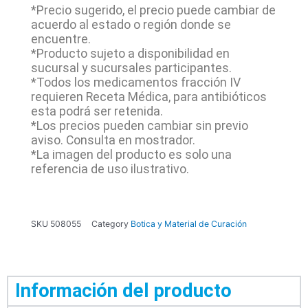
*Precio sugerido, el precio puede cambiar de
acuerdo al estado o región donde se
encuentre.
*Producto sujeto a disponibilidad en
sucursal y sucursales participantes.
*Todos los medicamentos fracción IV
requieren Receta Médica, para antibióticos
esta podrá ser retenida.
*Los precios pueden cambiar sin previo
aviso. Consulta en mostrador.
*La imagen del producto es solo una
referencia de uso ilustrativo.
SKU
508055
Category
Botica y Material de Curación
Información del producto