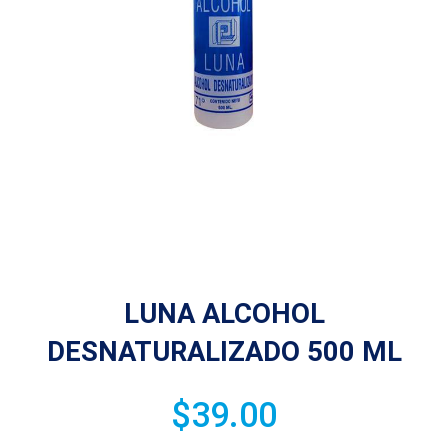
LUNA ALCOHOL
DESNATURALIZADO 500 ML
$
39.00