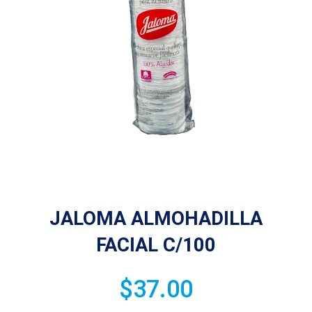
JALOMA ALMOHADILLA
FACIAL C/100
$
37.00