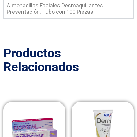
Almohadillas Faciales Desmaquillantes
Presentación: Tubo con 100 Piezas
Productos
Relacionados