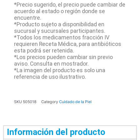
*Precio sugerido, el precio puede cambiar de
acuerdo al estado o región donde se
encuentre.
*Producto sujeto a disponibilidad en
sucursal y sucursales participantes.
*Todos los medicamentos fracción IV
requieren Receta Médica, para antibióticos
esta podrá ser retenida.
*Los precios pueden cambiar sin previo
aviso. Consulta en mostrador.
*La imagen del producto es solo una
referencia de uso ilustrativo.
SKU
505018
Category
Cuidado de la Piel
Información del producto