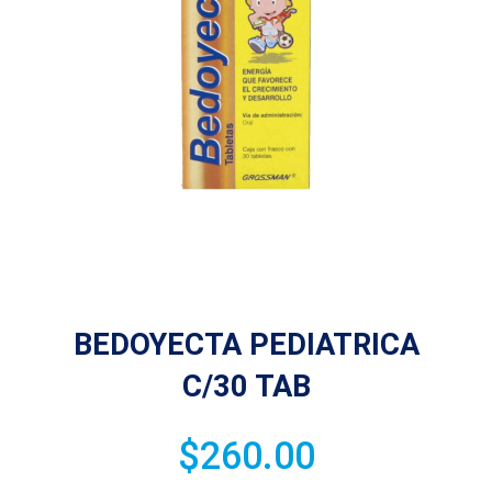
BEDOYECTA PEDIATRICA
C/30 TAB
$
260.00