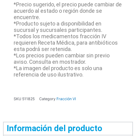
*Precio sugerido, el precio puede cambiar de
acuerdo al estado o región donde se
encuentre.
*Producto sujeto a disponibilidad en
sucursal y sucursales participantes.
*Todos los medicamentos fracción IV
requieren Receta Médica, para antibióticos
esta podrá ser retenida.
*Los precios pueden cambiar sin previo
aviso. Consulta en mostrador.
*La imagen del producto es solo una
referencia de uso ilustrativo.
SKU
511825
Category
Fracción VI
Información del producto