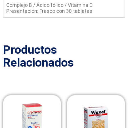
Complejo B / Ácido fólico / Vitamina C
Presentación: Frasco con 30 tabletas
Productos
Relacionados