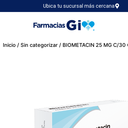
Ubica tu sucursal más cercana
Inicio
/
Sin categorizar
/ BIOMETACIN 25 MG C/30