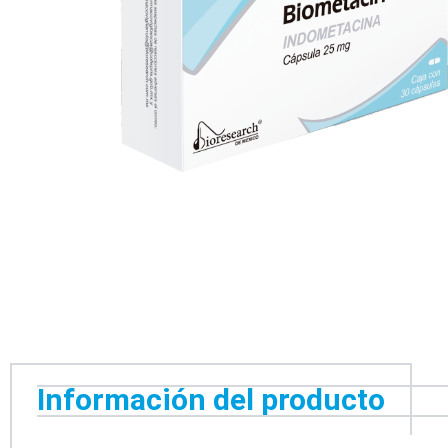
Información del producto