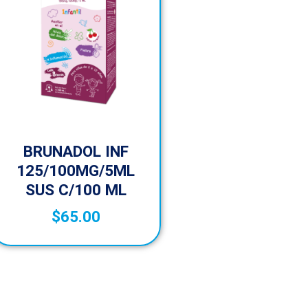
BRUNADOL INF
125/100MG/5ML
SUS C/100 ML
$
65.00