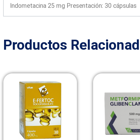
Indometacina 25 mg Presentación: 30 cápsulas
Productos Relaciona