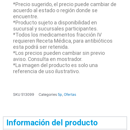
*Precio sugerido, el precio puede cambiar de
acuerdo al estado o región donde se
encuentre.
*Producto sujeto a disponibilidad en
sucursal y sucursales participantes.
*Todos los medicamentos fracción IV
requieren Receta Médica, para antibióticos
esta podrá ser retenida.
*Los precios pueden cambiar sin previo
aviso. Consulta en mostrador.
*La imagen del producto es solo una
referencia de uso ilustrativo.
SKU
513099
Categories
5p
,
Ofertas
Información del producto