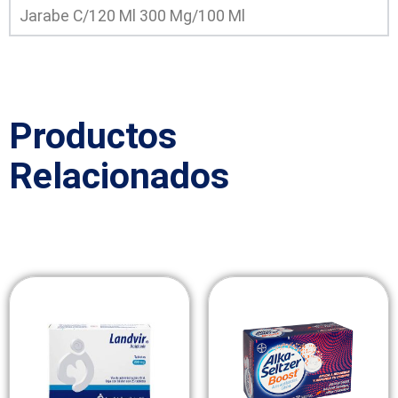
Jarabe C/120 Ml 300 Mg/100 Ml
Productos
Relacionados