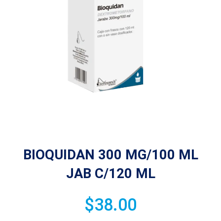
BIOQUIDAN 300 MG/100 ML
JAB C/120 ML
$
38.00