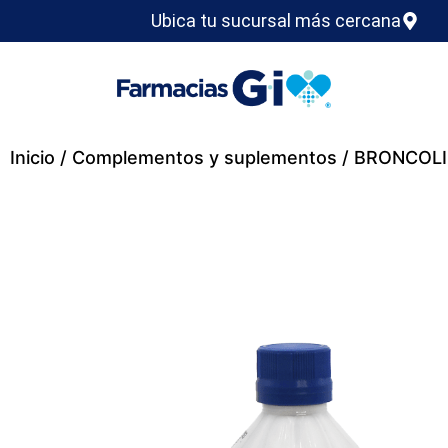
Ubica tu sucursal más cercana
Inicio
/
Complementos y suplementos
/ BRONCOLI