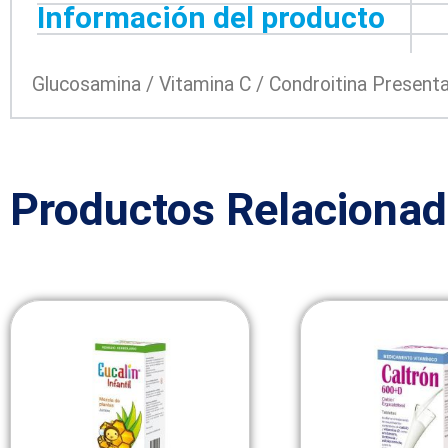
Información del producto
Glucosamina / Vitamina C / Condroitina Present
Productos Relaciona