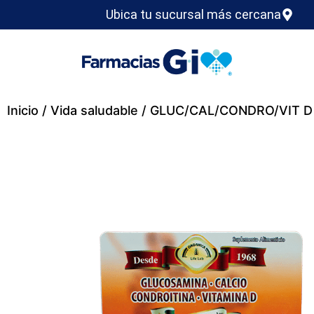
Ubica tu sucursal más cercana
Inicio
/
Vida saludable
/ GLUC/CAL/CONDRO/VIT D