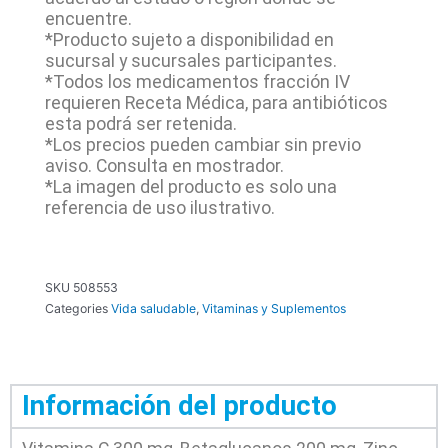
encuentre.
*Producto sujeto a disponibilidad en
sucursal y sucursales participantes.
*Todos los medicamentos fracción IV
requieren Receta Médica, para antibióticos
esta podrá ser retenida.
*Los precios pueden cambiar sin previo
aviso. Consulta en mostrador.
*La imagen del producto es solo una
referencia de uso ilustrativo.
SKU
508553
Categories
Vida saludable
,
Vitaminas y Suplementos
Información del producto