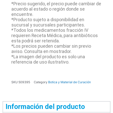
*Precio sugerido, el precio puede cambiar de
acuerdo al estado o región donde se
encuentre.
*Producto sujeto a disponibilidad en
sucursal y sucursales participantes.
*Todos los medicamentos fracción IV
requieren Receta Médica, para antibióticos
esta podrá ser retenida.
*Los precios pueden cambiar sin previo
aviso. Consulta en mostrador.
*La imagen del producto es solo una
referencia de uso ilustrativo.
SKU
509395
Category
Botica y Material de Curación
Información del producto