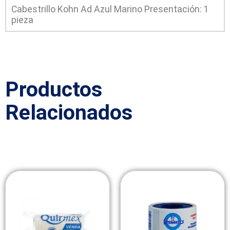
Cabestrillo Kohn Ad Azul Marino Presentación: 1
pieza
Productos
Relacionados