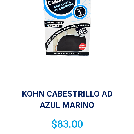
KOHN CABESTRILLO AD
AZUL MARINO
$
83.00