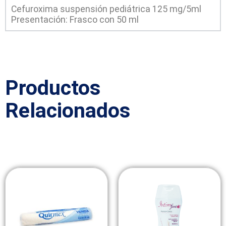
Cefuroxima suspensión pediátrica 125 mg/5ml
Presentación: Frasco con 50 ml
Productos
Relacionados