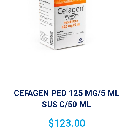
CEFAGEN PED 125 MG/5 ML
SUS C/50 ML
$
123.00