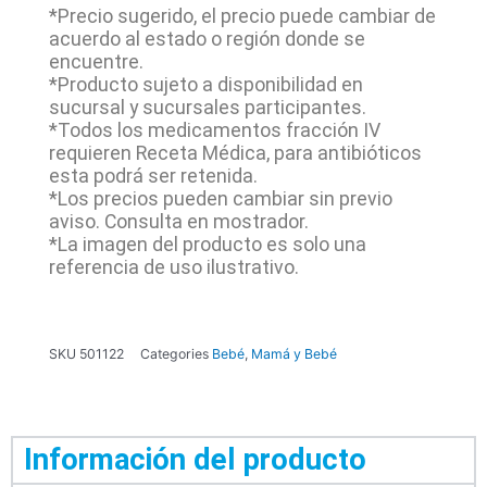
*Precio sugerido, el precio puede cambiar de
acuerdo al estado o región donde se
encuentre.
*Producto sujeto a disponibilidad en
sucursal y sucursales participantes.
*Todos los medicamentos fracción IV
requieren Receta Médica, para antibióticos
esta podrá ser retenida.
*Los precios pueden cambiar sin previo
aviso. Consulta en mostrador.
*La imagen del producto es solo una
referencia de uso ilustrativo.
SKU
501122
Categories
Bebé
,
Mamá y Bebé
Información del producto