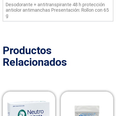
Desodorante + antitranspirante 48 h protección
antiolor antimanchas Presentación: Rollon con 65
g
Productos
Relacionados