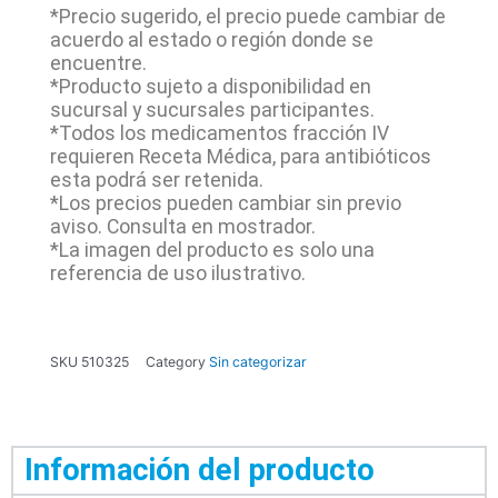
*Precio sugerido, el precio puede cambiar de
acuerdo al estado o región donde se
encuentre.
*Producto sujeto a disponibilidad en
sucursal y sucursales participantes.
*Todos los medicamentos fracción IV
requieren Receta Médica, para antibióticos
esta podrá ser retenida.
*Los precios pueden cambiar sin previo
aviso. Consulta en mostrador.
*La imagen del producto es solo una
referencia de uso ilustrativo.
SKU
510325
Category
Sin categorizar
Información del producto