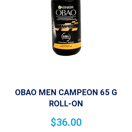
OBAO MEN CAMPEON 65 G
ROLL-ON
$
36.00