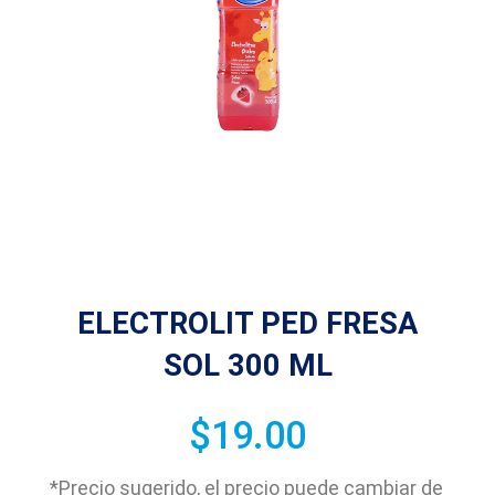
ELECTROLIT PED FRESA
SOL 300 ML
$
19.00
*Precio sugerido, el precio puede cambiar de