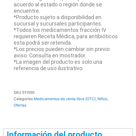
acuerdo al estado o región donde se
encuentre.
*Producto sujeto a disponibilidad en
sucursal y sucursales participantes.
*Todos los medicamentos fracción IV
requieren Receta Médica, para antibióticos
esta podrá ser retenida.
*Los precios pueden cambiar sin previo
aviso. Consulta en mostrador.
*La imagen del producto es solo una
referencia de uso ilustrativo.
SKU
511550
Categories
Medicamentos de venta libre (OTC)
,
Niños
,
Ofertas
Información del producto