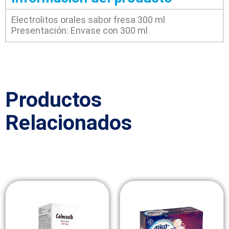
Electrolitos orales sabor fresa 300 ml
Presentación: Envase con 300 ml
Productos
Relacionados