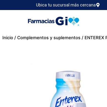
Ubica tu sucursal más cercana
Inicio
/
Complementos y suplementos
/ ENTEREX 