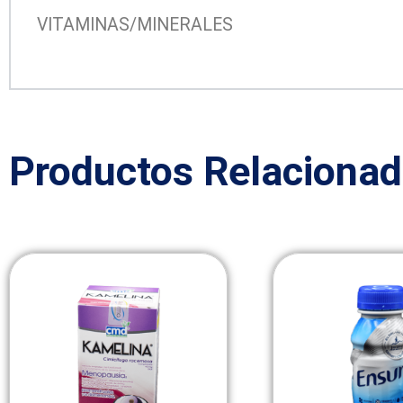
VITAMINAS/MINERALES
Productos Relaciona