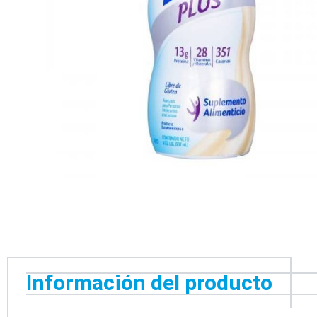
Información del producto