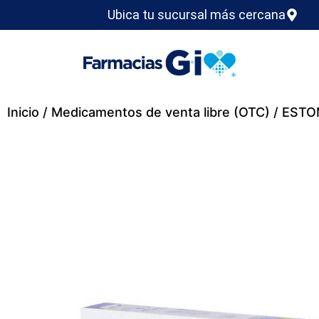
Ubica tu sucursal más cercana
Inicio
/
Medicamentos de venta libre (OTC)
/ ESTO