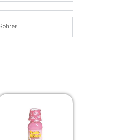
 Sobres