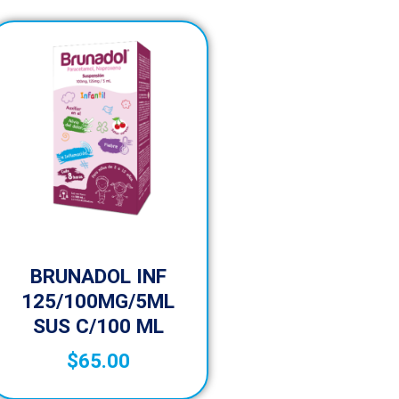
BRUNADOL INF
125/100MG/5ML
SUS C/100 ML
$
65.00