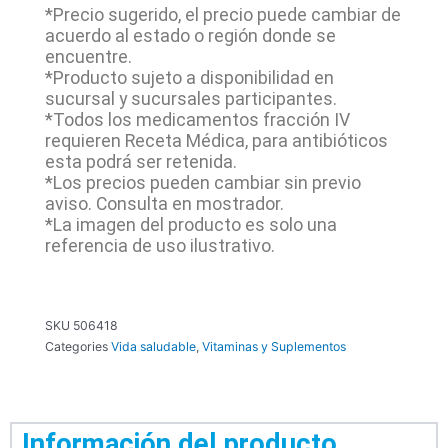
*Precio sugerido, el precio puede cambiar de
acuerdo al estado o región donde se
encuentre.
*Producto sujeto a disponibilidad en
sucursal y sucursales participantes.
*Todos los medicamentos fracción IV
requieren Receta Médica, para antibióticos
esta podrá ser retenida.
*Los precios pueden cambiar sin previo
aviso. Consulta en mostrador.
*La imagen del producto es solo una
referencia de uso ilustrativo.
SKU
506418
Categories
Vida saludable
,
Vitaminas y Suplementos
Información del producto