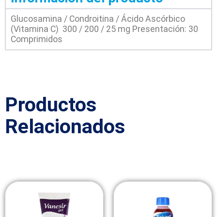
Glucosamina / Condroitina / Ácido Ascórbico
(Vitamina C) 300 / 200 / 25 mg Presentación: 30
Comprimidos
Productos
Relacionados