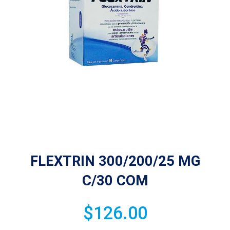
FLEXTRIN 300/200/25 MG
C/30 COM
$
126.00