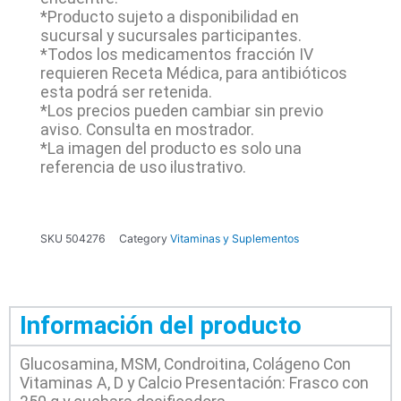
*Producto sujeto a disponibilidad en
sucursal y sucursales participantes.
*Todos los medicamentos fracción IV
requieren Receta Médica, para antibióticos
esta podrá ser retenida.
*Los precios pueden cambiar sin previo
aviso. Consulta en mostrador.
*La imagen del producto es solo una
referencia de uso ilustrativo.
SKU
504276
Category
Vitaminas y Suplementos
Información del producto
Glucosamina, MSM, Condroitina, Colágeno Con
Vitaminas A, D y Calcio Presentación: Frasco con