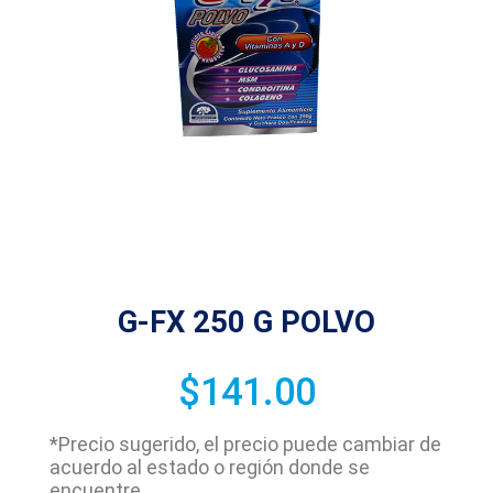
G-FX 250 G POLVO
$
141.00
*Precio sugerido, el precio puede cambiar de
acuerdo al estado o región donde se
encuentre.