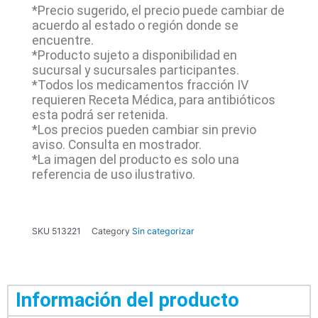
*Precio sugerido, el precio puede cambiar de
acuerdo al estado o región donde se
encuentre.
*Producto sujeto a disponibilidad en
sucursal y sucursales participantes.
*Todos los medicamentos fracción IV
requieren Receta Médica, para antibióticos
esta podrá ser retenida.
*Los precios pueden cambiar sin previo
aviso. Consulta en mostrador.
*La imagen del producto es solo una
referencia de uso ilustrativo.
SKU
513221
Category
Sin categorizar
Información del producto