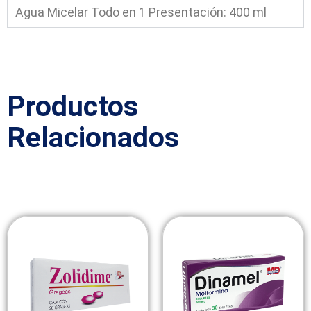
Agua Micelar Todo en 1 Presentación: 400 ml
Productos
Relacionados