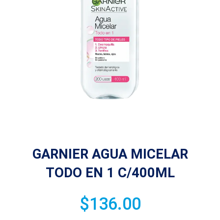
GARNIER AGUA MICELAR
TODO EN 1 C/400ML
$
136.00