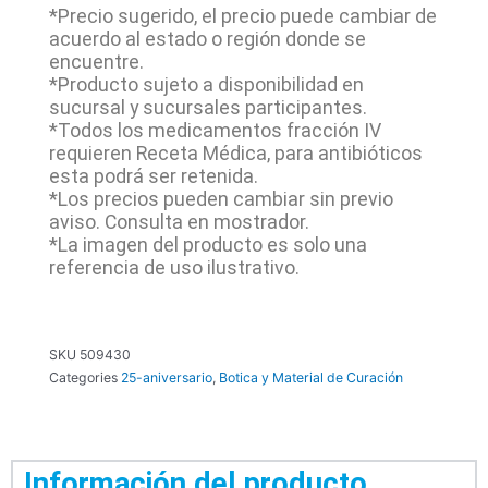
*Precio sugerido, el precio puede cambiar de
acuerdo al estado o región donde se
encuentre.
*Producto sujeto a disponibilidad en
sucursal y sucursales participantes.
*Todos los medicamentos fracción IV
requieren Receta Médica, para antibióticos
esta podrá ser retenida.
*Los precios pueden cambiar sin previo
aviso. Consulta en mostrador.
*La imagen del producto es solo una
referencia de uso ilustrativo.
SKU
509430
Categories
25-aniversario
,
Botica y Material de Curación
Información del producto