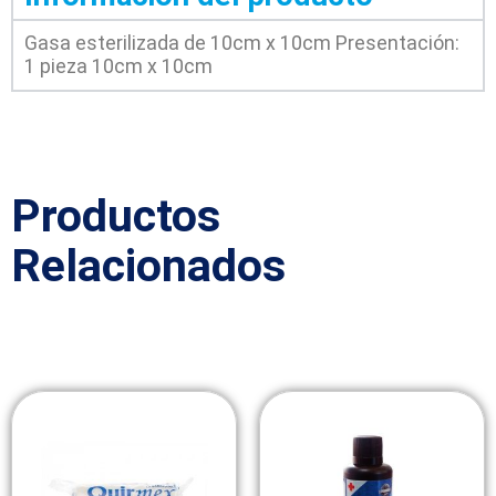
Gasa esterilizada de 10cm x 10cm Presentación:
1 pieza 10cm x 10cm
Productos
Relacionados