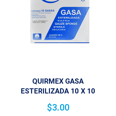
QUIRMEX GASA
ESTERILIZADA 10 X 10
$
3.00