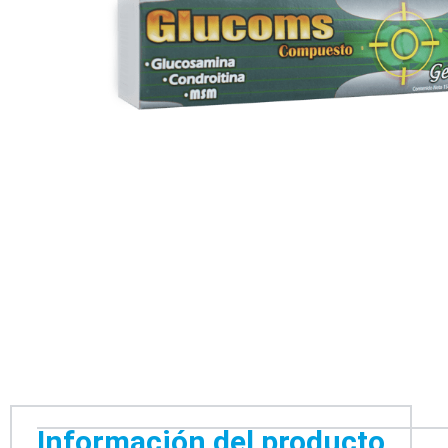
Información del producto