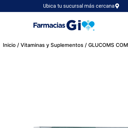
Ubica tu sucursal más cercana
Inicio
/
Vitaminas y Suplementos
/ GLUCOMS COMP