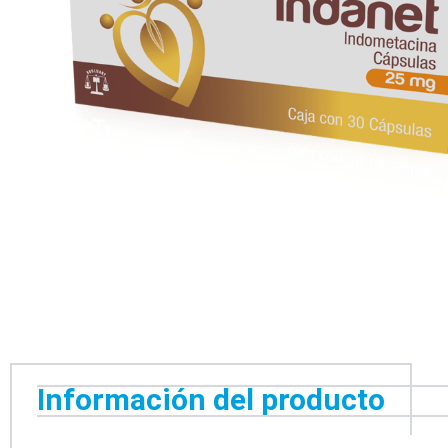
Información del producto