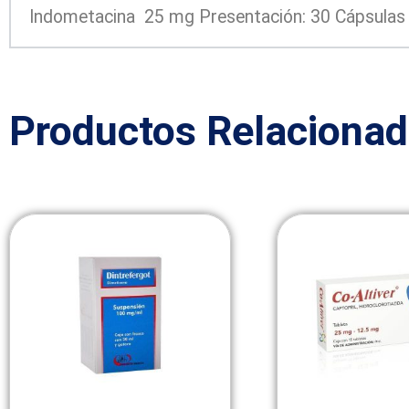
Indometacina 25 mg Presentación: 30 Cápsulas
Productos Relaciona