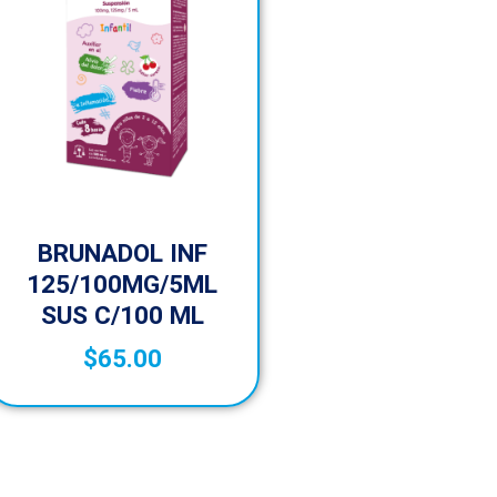
BRUNADOL INF
125/100MG/5ML
SUS C/100 ML
$
65.00