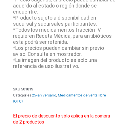
acuerdo al estado o región donde se
encuentre.
*Producto sujeto a disponibilidad en
sucursal y sucursales participantes.
*Todos los medicamentos fracción IV
requieren Receta Médica, para antibióticos
esta podrá ser retenida.
*Los precios pueden cambiar sin previo
aviso. Consulta en mostrador.
*La imagen del producto es solo una
referencia de uso ilustrativo.
SKU
501819
Categories
25-aniversario
,
Medicamentos de venta libre
(OTC)
El precio de descuento sólo aplica en la compra
de 2 productos