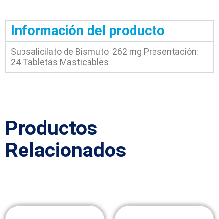
Información del producto
Subsalicilato de Bismuto 262 mg Presentación:
24 Tabletas Masticables
Productos
Relacionados