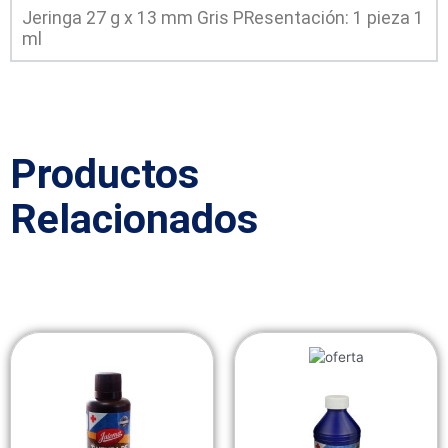
Jeringa 27 g x 13 mm Gris PResentación: 1 pieza 1
ml
Productos
Relacionados