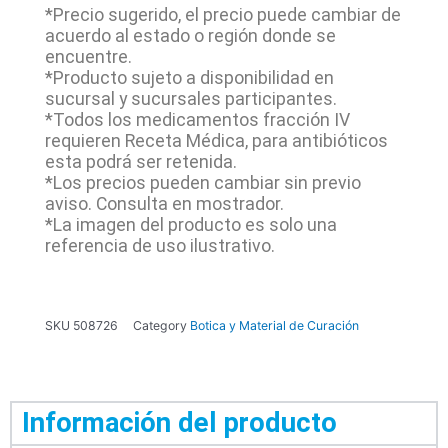
*Precio sugerido, el precio puede cambiar de
acuerdo al estado o región donde se
encuentre.
*Producto sujeto a disponibilidad en
sucursal y sucursales participantes.
*Todos los medicamentos fracción IV
requieren Receta Médica, para antibióticos
esta podrá ser retenida.
*Los precios pueden cambiar sin previo
aviso. Consulta en mostrador.
*La imagen del producto es solo una
referencia de uso ilustrativo.
SKU
508726
Category
Botica y Material de Curación
Información del producto