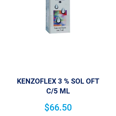
KENZOFLEX 3 % SOL OFT
C/5 ML
$
66.50