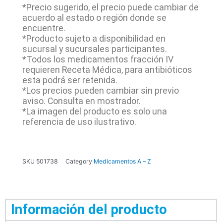
*Precio sugerido, el precio puede cambiar de
acuerdo al estado o región donde se
encuentre.
*Producto sujeto a disponibilidad en
sucursal y sucursales participantes.
*Todos los medicamentos fracción IV
requieren Receta Médica, para antibióticos
esta podrá ser retenida.
*Los precios pueden cambiar sin previo
aviso. Consulta en mostrador.
*La imagen del producto es solo una
referencia de uso ilustrativo.
SKU
501738
Category
Medicamentos A – Z
Información del producto