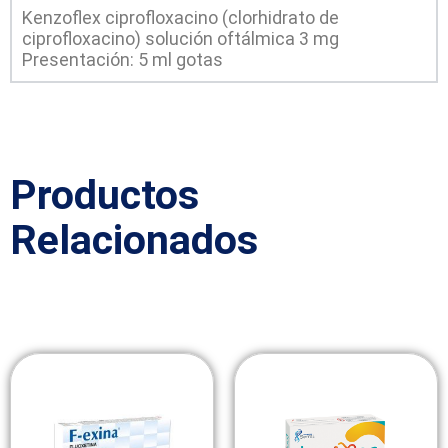
Kenzoflex ciprofloxacino (clorhidrato de
ciprofloxacino) solución oftálmica 3 mg
Presentación: 5 ml gotas
Productos
Relacionados