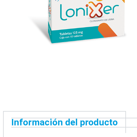
Información del producto