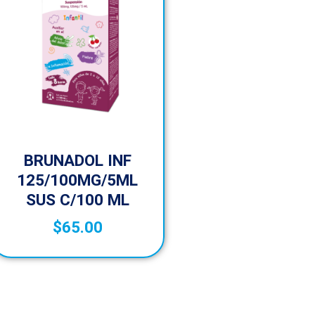
BRUNADOL INF
125/100MG/5ML
SUS C/100 ML
$
65.00