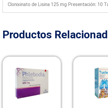
Clonixinato de Lisina 125 mg Presentación: 10 T
Productos Relaciona