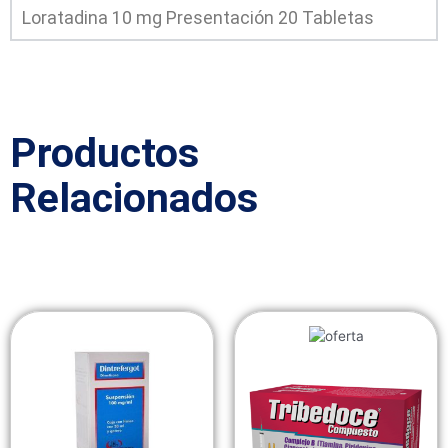
Loratadina 10 mg Presentación 20 Tabletas
Productos
Relacionados