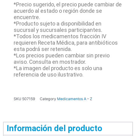
*Precio sugerido, el precio puede cambiar de
acuerdo al estado o región donde se
encuentre.
*Producto sujeto a disponibilidad en
sucursal y sucursales participantes.
*Todos los medicamentos fracción IV
requieren Receta Médica, para antibióticos
esta podrá ser retenida.
*Los precios pueden cambiar sin previo
aviso. Consulta en mostrador.
*La imagen del producto es solo una
referencia de uso ilustrativo.
SKU
507159
Category
Medicamentos A – Z
Información del producto