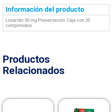
Información del producto
Losartán 50 mg
Presentación: Caja con 30
comprimidos
Productos
Relacionados