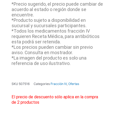
*Precio sugerido, el precio puede cambiar de
acuerdo al estado o región donde se
encuentre.
*Producto sujeto a disponibilidad en
sucursal y sucursales participantes.
*Todos los medicamentos fracción IV
requieren Receta Médica, para antibióticos
esta podrá ser retenida.
*Los precios pueden cambiar sin previo
aviso. Consulta en mostrador.
*La imagen del producto es solo una
referencia de uso ilustrativo.
SKU
507516
Categories
Fracción IV
,
Ofertas
El precio de descuento sólo aplica en la compra
de 2 productos