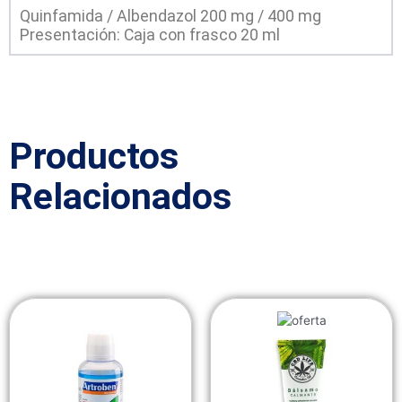
Quinfamida / Albendazol 200 mg / 400 mg
Presentación: Caja con frasco 20 ml
Productos
Relacionados