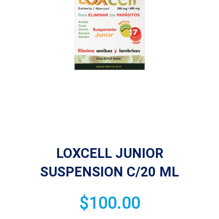
LOXCELL JUNIOR
SUSPENSION C/20 ML
$
100.00