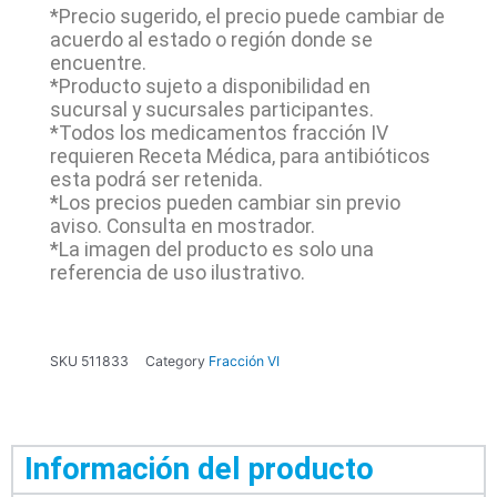
*Precio sugerido, el precio puede cambiar de
acuerdo al estado o región donde se
encuentre.
*Producto sujeto a disponibilidad en
sucursal y sucursales participantes.
*Todos los medicamentos fracción IV
requieren Receta Médica, para antibióticos
esta podrá ser retenida.
*Los precios pueden cambiar sin previo
aviso. Consulta en mostrador.
*La imagen del producto es solo una
referencia de uso ilustrativo.
SKU
511833
Category
Fracción VI
Información del producto