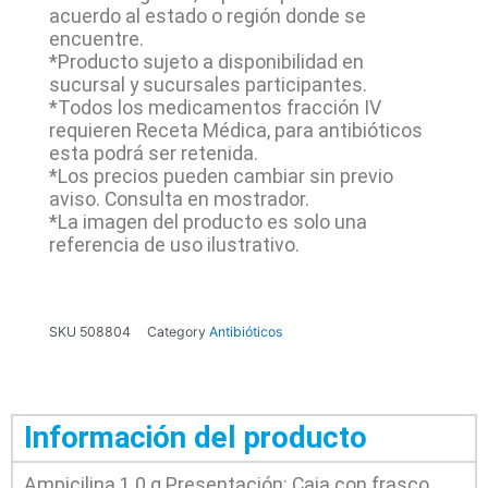
acuerdo al estado o región donde se
encuentre.
*Producto sujeto a disponibilidad en
sucursal y sucursales participantes.
*Todos los medicamentos fracción IV
requieren Receta Médica, para antibióticos
esta podrá ser retenida.
*Los precios pueden cambiar sin previo
aviso. Consulta en mostrador.
*La imagen del producto es solo una
referencia de uso ilustrativo.
SKU
508804
Category
Antibióticos
Información del producto
Ampicilina 1.0 g Presentación: Caja con frasco