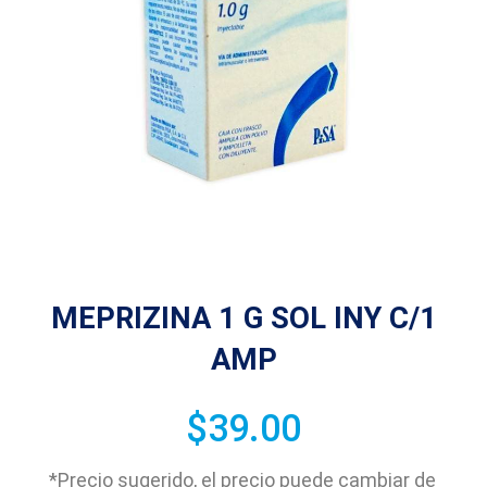
MEPRIZINA 1 G SOL INY C/1
AMP
$
39.00
*Precio sugerido, el precio puede cambiar de