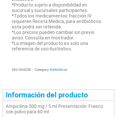
*Producto sujeto a disponibilidad en
sucursal y sucursales participantes.
*Todos los medicamentos fracción IV
requieren Receta Médica, para antibióticos
esta podrá ser retenida.
*Los precios pueden cambiar sin previo
aviso. Consulta en mostrador.
*La imagen del producto es solo una
referencia de uso ilustrativo.
SKU
504228
Category
Antibióticos
Información del producto
Ampicilina 500 mg / 5 ml Presentación: Frasco
con polvo para 60 ml