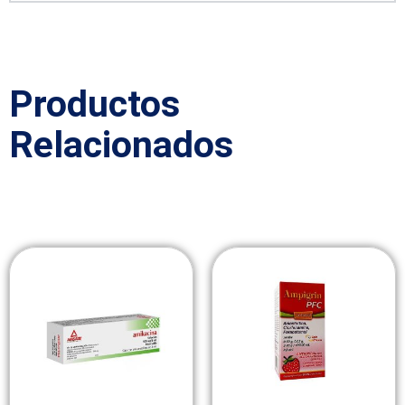
Productos
Relacionados