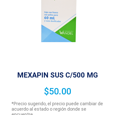
MEXAPIN SUS C/500 MG
$
50.00
*Precio sugerido, el precio puede cambiar de
acuerdo al estado o región donde se
encuentre.