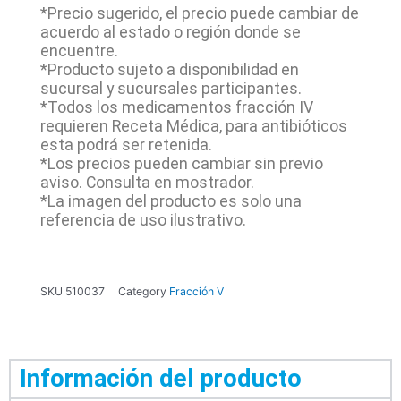
*Precio sugerido, el precio puede cambiar de
acuerdo al estado o región donde se
encuentre.
*Producto sujeto a disponibilidad en
sucursal y sucursales participantes.
*Todos los medicamentos fracción IV
requieren Receta Médica, para antibióticos
esta podrá ser retenida.
*Los precios pueden cambiar sin previo
aviso. Consulta en mostrador.
*La imagen del producto es solo una
referencia de uso ilustrativo.
SKU
510037
Category
Fracción V
Información del producto