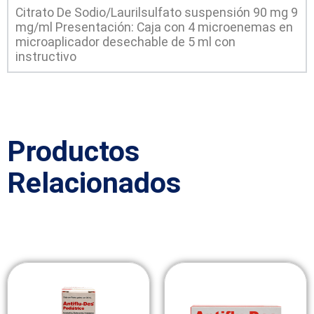
Citrato De Sodio/Laurilsulfato suspensión 90 mg 9
mg/ml Presentación: Caja con 4 microenemas en
microaplicador desechable de 5 ml con
instructivo
Productos
Relacionados