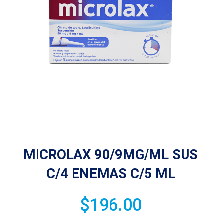
MICROLAX 90/9MG/ML SUS
C/4 ENEMAS C/5 ML
$
196.00