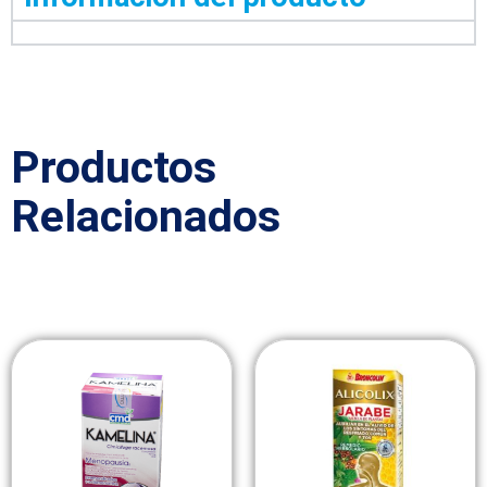
Productos
Relacionados