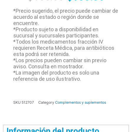
*Precio sugerido, el precio puede cambiar de
acuerdo al estado o región donde se
encuentre.
*Producto sujeto a disponibilidad en
sucursal y sucursales participantes.
*Todos los medicamentos fracción IV
requieren Receta Médica, para antibióticos
esta podrá ser retenida.
*Los precios pueden cambiar sin previo
aviso. Consulta en mostrador.
*La imagen del producto es solo una
referencia de uso ilustrativo.
SKU
512707
Category
Complementos y suplementos
Información del producto