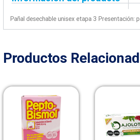
Pañal desechable unisex etapa 3 Presentación: 
Productos Relaciona