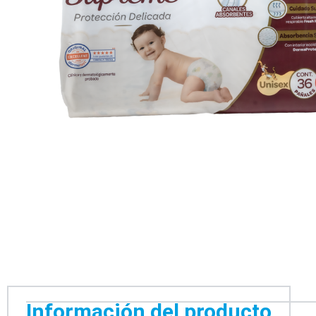
Información del producto