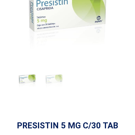
PRESISTIN 5 MG C/30 TAB