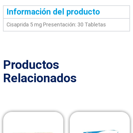
Información del producto
Cisaprida 5 mg Presentación: 30 Tabletas
Productos
Relacionados