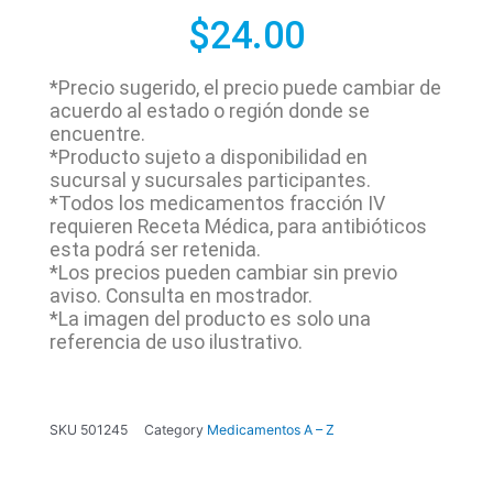
$
24.00
*Precio sugerido, el precio puede cambiar de
acuerdo al estado o región donde se
encuentre.
*Producto sujeto a disponibilidad en
sucursal y sucursales participantes.
*Todos los medicamentos fracción IV
requieren Receta Médica, para antibióticos
esta podrá ser retenida.
*Los precios pueden cambiar sin previo
aviso. Consulta en mostrador.
*La imagen del producto es solo una
referencia de uso ilustrativo.
SKU
501245
Category
Medicamentos A – Z