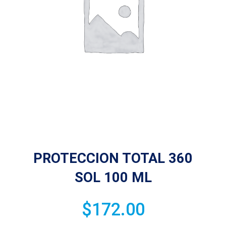
PROTECCION TOTAL 360
SOL 100 ML
$
172.00