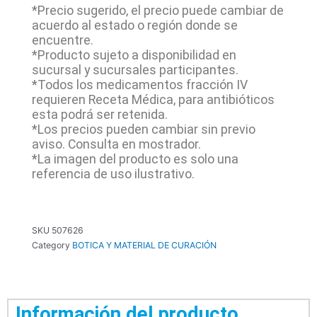
*Precio sugerido, el precio puede cambiar de
acuerdo al estado o región donde se
encuentre.
*Producto sujeto a disponibilidad en
sucursal y sucursales participantes.
*Todos los medicamentos fracción IV
requieren Receta Médica, para antibióticos
esta podrá ser retenida.
*Los precios pueden cambiar sin previo
aviso. Consulta en mostrador.
*La imagen del producto es solo una
referencia de uso ilustrativo.
SKU
507626
Category
BOTICA Y MATERIAL DE CURACIÓN
Información del producto