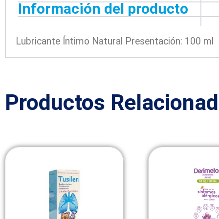
Información del producto
Lubricante Íntimo Natural Presentación: 100 ml
Productos Relaciona