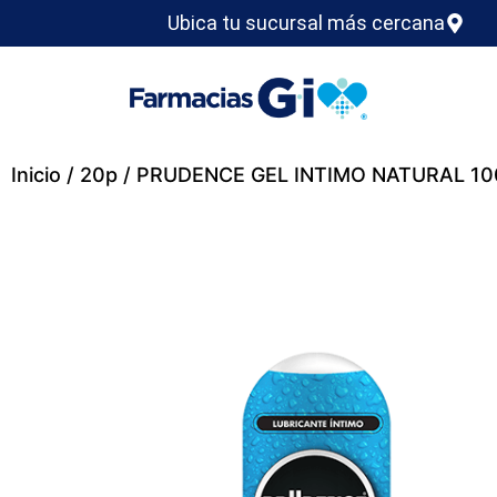
Ubica tu sucursal más cercana
Inicio
/
20p
/ PRUDENCE GEL INTIMO NATURAL 10