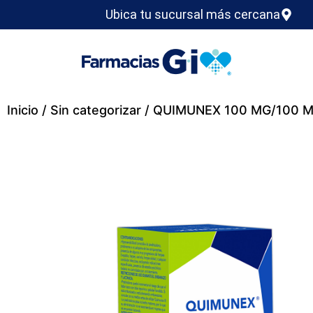
Ubica tu sucursal más cercana
Inicio
/
Sin categorizar
/ QUIMUNEX 100 MG/100 M