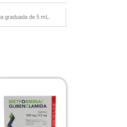
ga graduada de 5 mL.