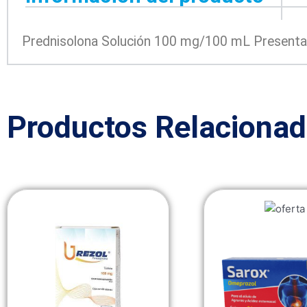
Prednisolona Solución 100 mg/100 mL Presentaci
Productos Relaciona