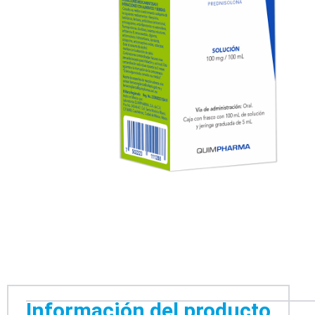
Información del producto