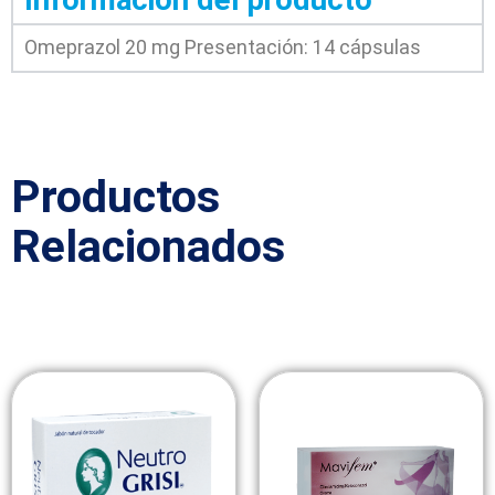
Omeprazol 20 mg
Presentación: 14 cápsulas
Productos
Relacionados