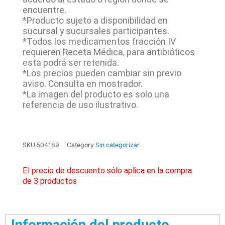
encuentre.
*Producto sujeto a disponibilidad en
sucursal y sucursales participantes.
*Todos los medicamentos fracción IV
requieren Receta Médica, para antibióticos
esta podrá ser retenida.
*Los precios pueden cambiar sin previo
aviso. Consulta en mostrador.
*La imagen del producto es solo una
referencia de uso ilustrativo.
SKU
504189
Category
Sin categorizar
El precio de descuento sólo aplica en la compra
de 3 productos
Información del producto