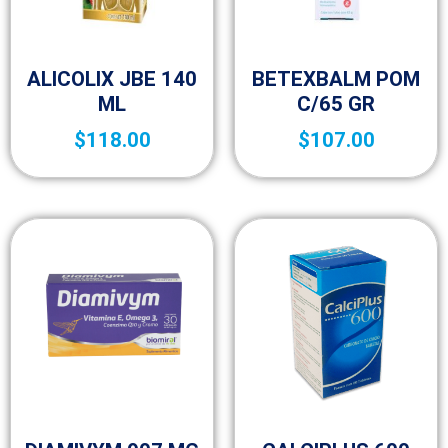
Complementos y suplementos
Complementos y suplementos
ALICOLIX JBE 140
BETEXBALM POM
ML
C/65 GR
$
118.00
$
107.00
Complementos y suplementos
Complementos y suplementos