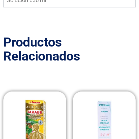
Solución 630 ml
Productos
Relacionados