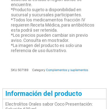
encuentre.
*Producto sujeto a disponibilidad en
sucursal y sucursales participantes.
*Todos los medicamentos fracción IV
requieren Receta Médica, para antibióticos
esta podrá ser retenida.
*Los precios pueden cambiar sin previo
aviso. Consulta en mostrador.
*La imagen del producto es solo una
referencia de uso ilustrativo.
SKU
507189
Category
Complementos y suplementos
Información del producto
Electrolitos Orales sabor Coco Presentación: