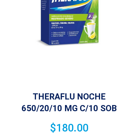
THERAFLU NOCHE
650/20/10 MG C/10 SOB
$
180.00