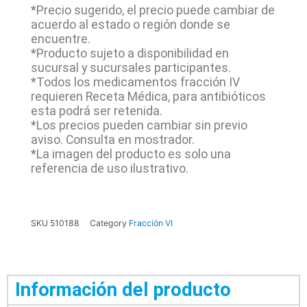
*Precio sugerido, el precio puede cambiar de
acuerdo al estado o región donde se
encuentre.
*Producto sujeto a disponibilidad en
sucursal y sucursales participantes.
*Todos los medicamentos fracción IV
requieren Receta Médica, para antibióticos
esta podrá ser retenida.
*Los precios pueden cambiar sin previo
aviso. Consulta en mostrador.
*La imagen del producto es solo una
referencia de uso ilustrativo.
SKU
510188
Category
Fracción VI
Información del producto