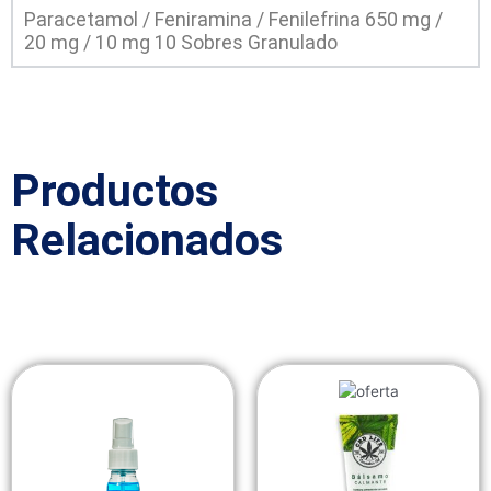
Paracetamol / Feniramina / Fenilefrina 650 mg /
20 mg / 10 mg 10 Sobres Granulado
Productos
Relacionados