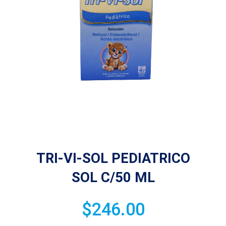
TRI-VI-SOL PEDIATRICO
SOL C/50 ML
$
246.00