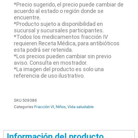
*Precio sugerido, el precio puede cambiar de
acuerdo al estado o región donde se
encuentre.
*Producto sujeto a disponibilidad en
sucursal y sucursales participantes.
*Todos los medicamentos fracción IV
requieren Receta Médica, para antibióticos
esta podrá ser retenida.
*Los precios pueden cambiar sin previo
aviso. Consulta en mostrador.
*La imagen del producto es solo una
referencia de uso ilustrativo.
SKU
509386
Categories
Fracción VI
,
Niños
,
Vida saludable
Información del producto