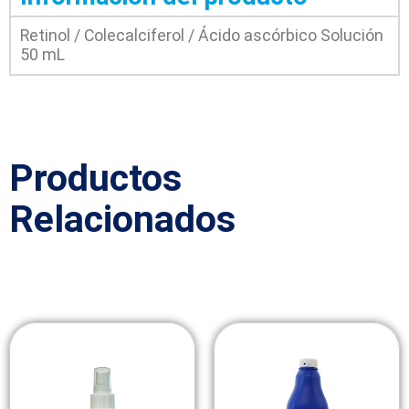
Retinol / Colecalciferol / Ácido ascórbico Solución
50 mL
Productos
Relacionados