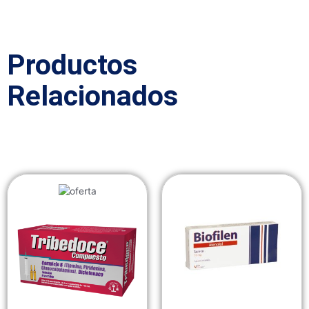
Productos
Relacionados