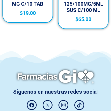
MG C/10 TAB
125/100MG/5ML
SUS C/100 ML
$
19.00
$
65.00