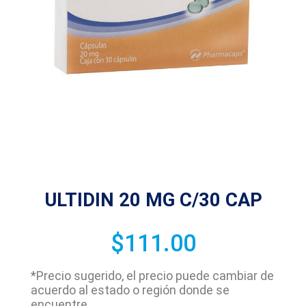
ULTIDIN 20 MG C/30 CAP
$
111.00
*Precio sugerido, el precio puede cambiar de
acuerdo al estado o región donde se
encuentre.