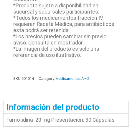
*Producto sujeto a disponibilidad en
sucursal y sucursales participantes.
*Todos los medicamentos fracción IV
requieren Receta Médica, para antibióticos
esta podrá ser retenida.
*Los precios pueden cambiar sin previo
aviso. Consulta en mostrador.
*La imagen del producto es solo una
referencia de uso ilustrativo.
SKU
501014
Category
Medicamentos A – Z
Información del producto
Famotidina 20 mg Presentación: 30 Cápsulas