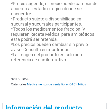
*Precio sugerido, el precio puede cambiar de
acuerdo al estado o región donde se
encuentre.
*Producto sujeto a disponibilidad en
sucursal y sucursales participantes.
*Todos los medicamentos fracción IV
requieren Receta Médica, para antibióticos
esta podrá ser retenida.
*Los precios pueden cambiar sin previo
aviso. Consulta en mostrador.
*La imagen del producto es solo una
referencia de uso ilustrativo.
SKU
507654
Categories
Medicamentos de venta libre (OTC)
,
Niños
Información del producto