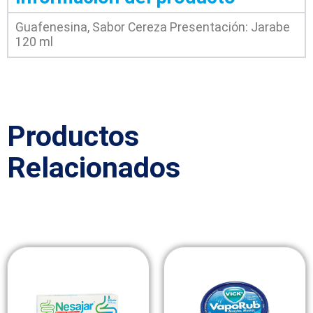
Guafenesina, Sabor Cereza Presentación: Jarabe
120 ml
Productos
Relacionados