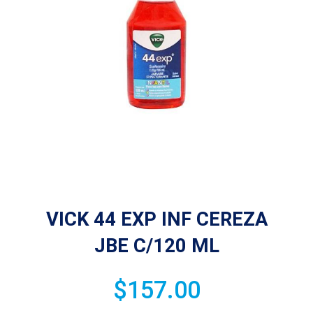
VICK 44 EXP INF CEREZA
JBE C/120 ML
$
157.00