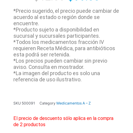
*Precio sugerido, el precio puede cambiar de
acuerdo al estado o región donde se
encuentre.
*Producto sujeto a disponibilidad en
sucursal y sucursales participantes.
*Todos los medicamentos fracción IV
requieren Receta Médica, para antibióticos
esta podrá ser retenida.
*Los precios pueden cambiar sin previo
aviso. Consulta en mostrador.
*La imagen del producto es solo una
referencia de uso ilustrativo.
SKU
500091
Category
Medicamentos A – Z
El precio de descuento sólo aplica en la compra
de 2 productos