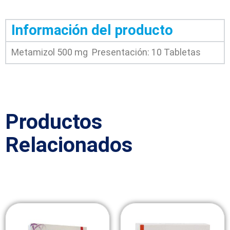
Información del producto
Metamizol 500 mg Presentación: 10 Tabletas
Productos
Relacionados