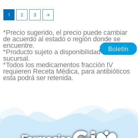
1
2
3
→
*Precio sugerido, el precio puede cambiar
de acuerdo al estado o región donde se
encuentre.
Boletín
*Producto sujeto a disponibilidad en
sucursal.
*Todos los medicamentos fracción IV
requieren Receta Médica, para antibióticos
esta podrá ser retenida.