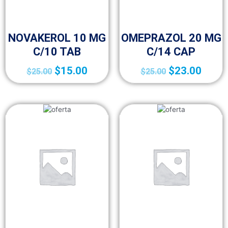
FRACCIÓN IV (MEDICAMENTOS A-Z)
FRACCIÓN IV (MEDICAMENTOS A-Z)
NOVAKEROL 10 MG
OMEPRAZOL 20 MG
C/10 TAB
C/14 CAP
$
15.00
$
23.00
$
25.00
$
25.00
FRACCIÓN IV (MEDICAMENTOS A-Z)
FRACCIÓN IV (MEDICAMENTOS A-Z)