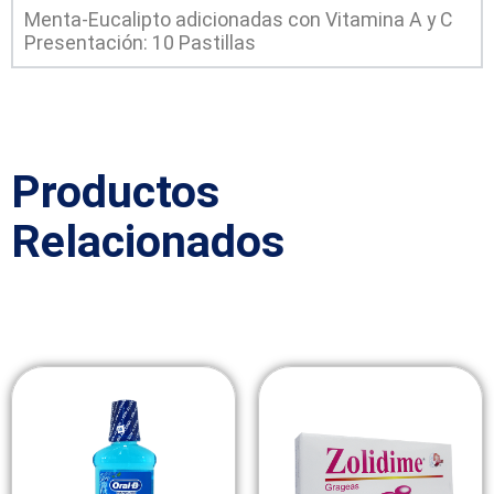
Menta-Eucalipto adicionadas con Vitamina A y C
Presentación: 10 Pastillas
Productos
Relacionados