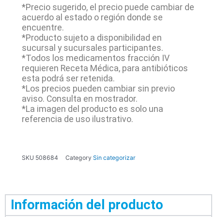
*Precio sugerido, el precio puede cambiar de
acuerdo al estado o región donde se
encuentre.
*Producto sujeto a disponibilidad en
sucursal y sucursales participantes.
*Todos los medicamentos fracción IV
requieren Receta Médica, para antibióticos
esta podrá ser retenida.
*Los precios pueden cambiar sin previo
aviso. Consulta en mostrador.
*La imagen del producto es solo una
referencia de uso ilustrativo.
SKU
508684
Category
Sin categorizar
Información del producto