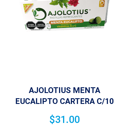
AJOLOTIUS MENTA
EUCALIPTO CARTERA C/10
$
31.00