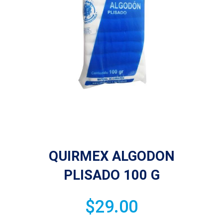
QUIRMEX ALGODON
PLISADO 100 G
$
29.00