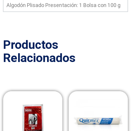
Algodón Plisado Presentación: 1 Bolsa con 100 g
Productos
Relacionados