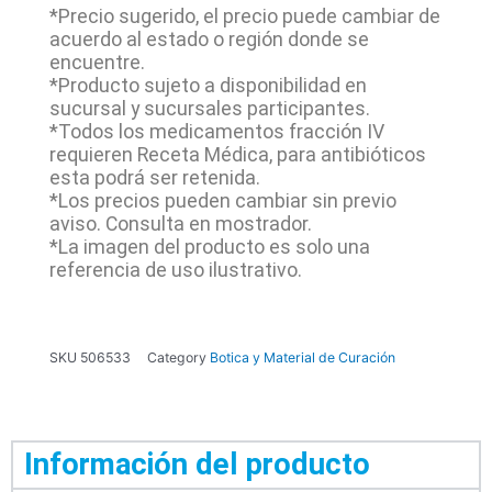
*Precio sugerido, el precio puede cambiar de
acuerdo al estado o región donde se
encuentre.
*Producto sujeto a disponibilidad en
sucursal y sucursales participantes.
*Todos los medicamentos fracción IV
requieren Receta Médica, para antibióticos
esta podrá ser retenida.
*Los precios pueden cambiar sin previo
aviso. Consulta en mostrador.
*La imagen del producto es solo una
referencia de uso ilustrativo.
SKU
506533
Category
Botica y Material de Curación
Información del producto