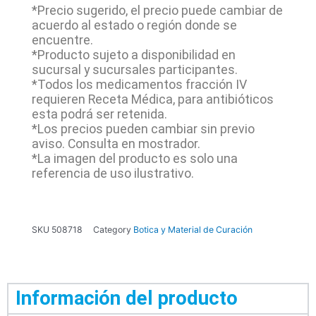
*Precio sugerido, el precio puede cambiar de
acuerdo al estado o región donde se
encuentre.
*Producto sujeto a disponibilidad en
sucursal y sucursales participantes.
*Todos los medicamentos fracción IV
requieren Receta Médica, para antibióticos
esta podrá ser retenida.
*Los precios pueden cambiar sin previo
aviso. Consulta en mostrador.
*La imagen del producto es solo una
referencia de uso ilustrativo.
SKU
508718
Category
Botica y Material de Curación
Información del producto