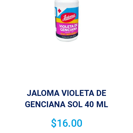
JALOMA VIOLETA DE
GENCIANA SOL 40 ML
$
16.00