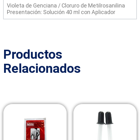
Violeta de Genciana / Cloruro de Metilrosanilina
Presentación: Solución 40 ml con Aplicador
Productos
Relacionados