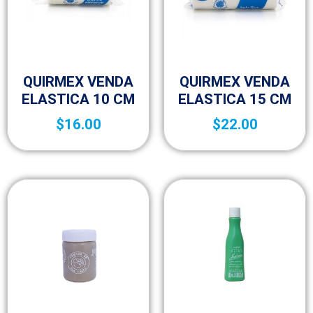
Botica y Material de Curación
Botica y Material de Curación
QUIRMEX VENDA
QUIRMEX VENDA
ELASTICA 10 CM
ELASTICA 15 CM
$
16.00
$
22.00