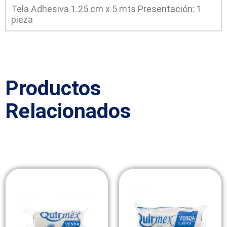
Tela Adhesiva 1.25 cm x 5 mts Presentación: 1
pieza
Productos
Relacionados