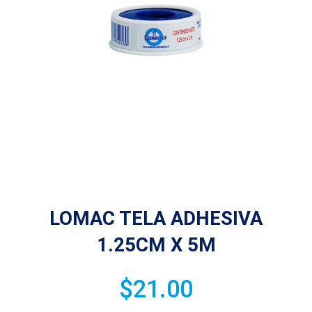
LOMAC TELA ADHESIVA
1.25CM X 5M
$
21.00