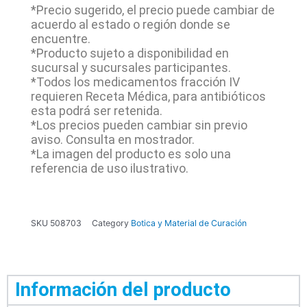
*Precio sugerido, el precio puede cambiar de
acuerdo al estado o región donde se
encuentre.
*Producto sujeto a disponibilidad en
sucursal y sucursales participantes.
*Todos los medicamentos fracción IV
requieren Receta Médica, para antibióticos
esta podrá ser retenida.
*Los precios pueden cambiar sin previo
aviso. Consulta en mostrador.
*La imagen del producto es solo una
referencia de uso ilustrativo.
SKU
508703
Category
Botica y Material de Curación
Información del producto